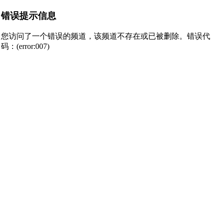
错误提示信息
您访问了一个错误的频道，该频道不存在或已被删除。错误代
码：(error:007)